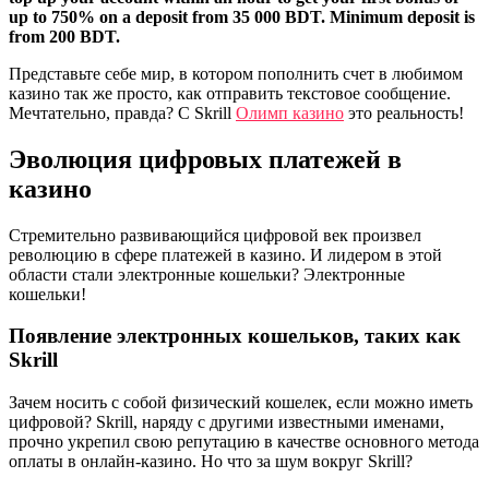
up to 750% on a deposit from 35 000 BDT. Minimum deposit is
from 200 BDT.
Представьте себе мир, в котором пополнить счет в любимом
казино так же просто, как отправить текстовое сообщение.
Мечтательно, правда? С Skrill
Олимп казино
это реальность!
Эволюция цифровых платежей в
казино
Стремительно развивающийся цифровой век произвел
революцию в сфере платежей в казино. И лидером в этой
области стали электронные кошельки? Электронные
кошельки!
Появление электронных кошельков, таких как
Skrill
Зачем носить с собой физический кошелек, если можно иметь
цифровой? Skrill, наряду с другими известными именами,
прочно укрепил свою репутацию в качестве основного метода
оплаты в онлайн-казино. Но что за шум вокруг Skrill?