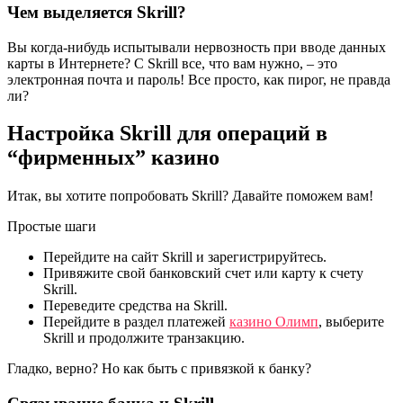
Чем выделяется Skrill?
Вы когда-нибудь испытывали нервозность при вводе данных
карты в Интернете? С Skrill все, что вам нужно, – это
электронная почта и пароль! Все просто, как пирог, не правда
ли?
Настройка Skrill для операций в
“фирменных” казино
Итак, вы хотите попробовать Skrill? Давайте поможем вам!
Простые шаги
Перейдите на сайт Skrill и зарегистрируйтесь.
Привяжите свой банковский счет или карту к счету
Skrill.
Переведите средства на Skrill.
Перейдите в раздел платежей
казино Олимп
, выберите
Skrill и продолжите транзакцию.
Гладко, верно? Но как быть с привязкой к банку?