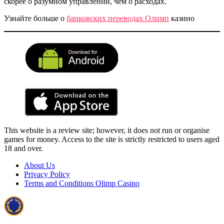
скорее о разумном управлении, чем о расходах.
Узнайте больше о
банковских переводах Олимп
казино
This website is a review site; however, it does not run or organise
games for money. Access to the site is strictly restricted to users aged
18 and over.
About Us
Privacy Policy
Terms and Conditions Olimp Casino