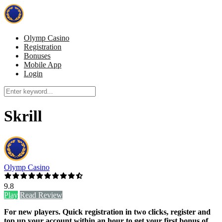
Olymp Casino
Registration
Bonuses
Mobile App
Login
Skrill
Olymp Casino
9.8
Play
Read Review
For new players. Quick registration in two clicks, register and
top up your account within an hour to get your first bonus of