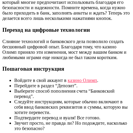
который многие предпочитают использовать благодаря его
безопасности и надежности. Помните времена, когда нужно
было приходить в банк, заполнять анкеты и ждать? Теперь это
делается всего лишь несколькими нажатиями кнопок.
Переход на цифровые технологии
Слияние технологий и банковского дела позволило создать
бесшовный цифровой опыт. Благодаря тому, что казино
Олимп приняло эти изменения, мост между вашим банком и
любимыми играми еще никогда не был таким коротким.
Пошаговая инструкция
Войдите в свой аккаунт в
казино Олимп
.
Перейдите в раздел “Депозит”.
Выберите способ пополнения счета “Банковский
перевод”.
Следуйте инструкциям, которые обычно включают в
себя ввод банковских реквизитов и суммы, которую вы
хотите перевести.
Подтвердите перевод и вуаля! Все готово.
Звучит просто, не правда ли? Но подождите, насколько
это безопасно?