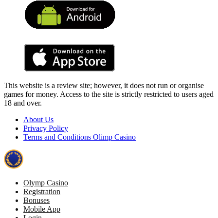
This website is a review site; however, it does not run or organise
games for money. Access to the site is strictly restricted to users aged
18 and over.
About Us
Privacy Policy
Terms and Conditions Olimp Casino
Olymp Casino
Registration
Bonuses
Mobile App
Login