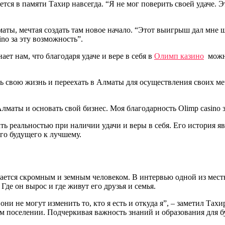
нется в памяти Тахир навсегда. “Я не мог поверить своей удаче.
ы, мечтая создать там новое начало. “Этот выигрыш дал мне ша
ino за эту возможность”.
ет нам, что благодаря удаче и вере в себя в
Олимп казино
можно
 свою жизнь и переехать в Алматы для осуществления своих мечт
Алматы и основать свой бизнес. Моя благодарность Olimp casino
ть реальностью при наличии удачи и веры в себя. Его история яв
его будущего к лучшему.
ается скромным и земным человеком. В интервью одной из местн
Где он вырос и где живут его друзья и семья.
ни не могут изменить то, кто я есть и откуда я”, – заметил Тах
 поселении. Подчеркивая важность знаний и образования для б