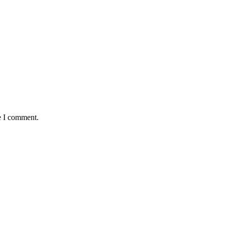
e I comment.