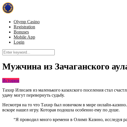
Olymp Casino
Registration
Bonuses
Mobile App
Login
Мужчина из Зачаганского аул
Истории
Тахир Илисаев из маленького казахского поселения стал счаст
удачу могут перевернуть судьбу.
Несмотря на то что Тахир был новичком в мире онлайн-казино. 
вскоре нашел игру. Которая подошла особенно ему по душе.
“Я проводил много времени в Олимп Казино, исследуя раз