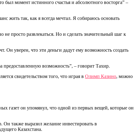
 Это был момент истинного счастья и абсолютного восторга” –
нс жить так, как я всегда мечтал. Я собираюсь основать
 не просто развлекаться. Но и сделать значительный шаг к
. Он уверен, что эти деньги дадут ему возможность создать
 за предоставленную возможность”, – говорит Тахир.
ляется свидетельством того, что играя в
Олимп Казино
, можно
ых газет он упомянул, что одной из первых вещей, которые он
ир. Он также выразил желание инвестировать в
удущего Казахстана.