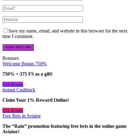
Save my name, email, and website in this browser for the next
time I comment.
Bonuses
Welcome Bonus 750%
750% + 375 FS as a gift!
Get Bonus
Instant Cashback
Claim Your 1% Reward Online!
Get Bonus
Free Bets in Aviator
The “Rain” promotion featuring free bets in the online game
Aviator!