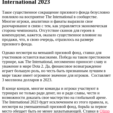
International 2023
Такое существенное сокращение призового фонда безусловно
повлияло на восприятие The International в сообществе.
Многие игроки, аналитики и фанаты выразили свое
разочарование в связи с тем, как управляется экономическая
сторона чемпионата. Отсутствие скинов для героев в
компендиуме, кажется, оказало существенное влияние на
продажи, что, в свою очередь, отразилось на размере
призового фонда.
Однако несмотря на меньший призовой фонд, ставки для
участников остаются высокими. Победа на таком престижном
турнире, как The International, несомненно приносит славу и
уважение в мире Dota 2. Да, финансовое вознаграждение
играет большую роль, но честь быть признанным лучшим в
мире также имеет огромное значение для игроков. Составляет
3 миллиона долларов в 2023.
В конце концов, многие команды и игроки участвуют в
турнирах не только ради денег, но и ради славы, чести и
возможности доказать свое мастерство на глобальной арене.
The International 2023 будет исключением из этого правила, и,
несмотря на уменьшенный призовой фонд, борьба за первое
место обещает быть не менее захватывающей. Ставки в
Olimp