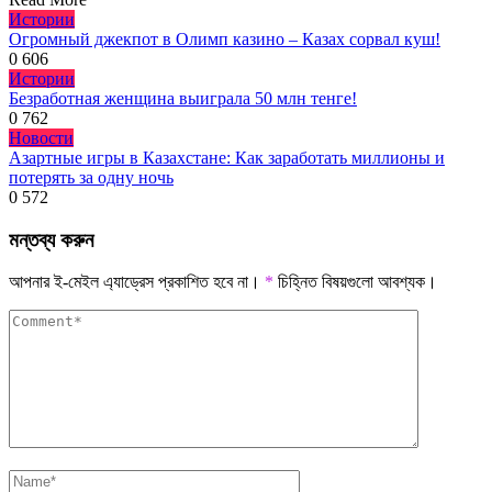
Истории
Огромный джекпот в Олимп казино – Казах сорвал куш!
0
606
Истории
Безработная женщина выиграла 50 млн тенге!
0
762
Новости
Азартные игры в Казахстане: Как заработать миллионы и
потерять за одну ночь
0
572
মন্তব্য করুন
আপনার ই-মেইল এ্যাড্রেস প্রকাশিত হবে না।
*
চিহ্নিত বিষয়গুলো আবশ্যক।