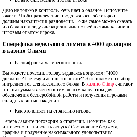
Дело не только в контроле. Речь идет о балансе. Вспомните
качели. Чтобы развлечение продолжалось, обе стороны
должны находиться в равновесии. То же самое можно сказать
и о балансе между операционными потребностями казино и
игровым опытом игрока.
Специфика недельного лимита в 4000 долларов
в казино Олимп
Расшифровка магического числа
Вы можете почесать голову, задаваясь вопросом: “4000
долларов? Почему именно это число?” Это похоже на выбор
ингредиентов для идеального блюда. В
казино Olimp
считают,
что эта сумма является оптимальным вариантом для
обеспечения бесперебойной работы и получения игроками
солидных вознаграждений.
Как это влияет на стратегию игрока
Теперь давайте поговорим о стратегии. Помните, как
интересно планировать отпуск? Составление бюджета,
графика и получение максимального удовольствия?