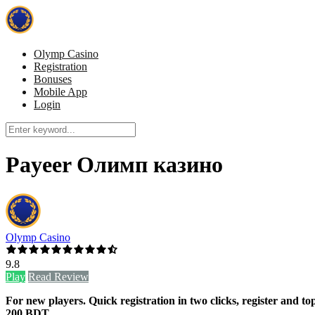
Olymp Casino
Registration
Bonuses
Mobile App
Login
Payeer Олимп казино
Olymp Casino
9.8
Play
Read Review
For new players. Quick registration in two clicks, register and 
200 BDT.