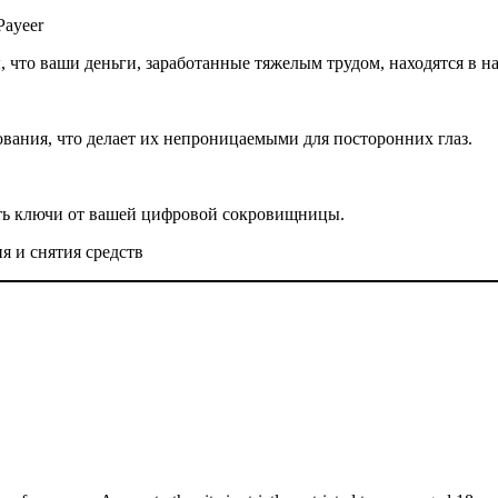
Payeer
, что ваши деньги, заработанные тяжелым трудом, находятся в 
ания, что делает их непроницаемыми для посторонних глаз.
сть ключи от вашей цифровой сокровищницы.
я и снятия средств