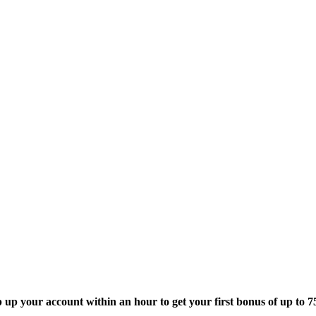
top up your account within an hour to get your first bonus of up 