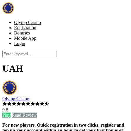
Olymp Casino
Registration
Bonuses
Mobile App
Login
UAH
Olymp Casino
9.8
Play
Read Review
For new players. Quick registration in two clicks, register and
top up your account within an hour to get your first bonus of